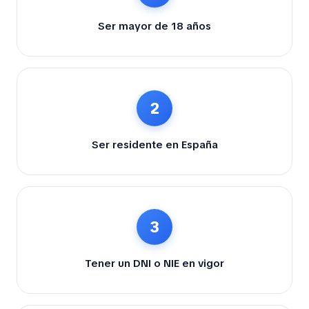
Ser mayor de 18 años
2
Ser residente en España
3
Tener un DNI o NIE en vigor