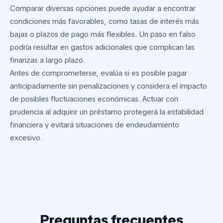
Comparar diversas opciones puede ayudar a encontrar
condiciones más favorables, como tasas de interés más
bajas o plazos de pago más flexibles. Un paso en falso
podría resultar en gastos adicionales que complican las
finanzas a largo plazo.
Antes de comprometerse, evalúa si es posible pagar
anticipadamente sin penalizaciones y considera el impacto
de posibles fluctuaciones económicas. Actuar con
prudencia al adquirir un préstamo protegerá la estabilidad
financiera y evitará situaciones de endeudamiento
excesivo.
Preguntas frecuentes