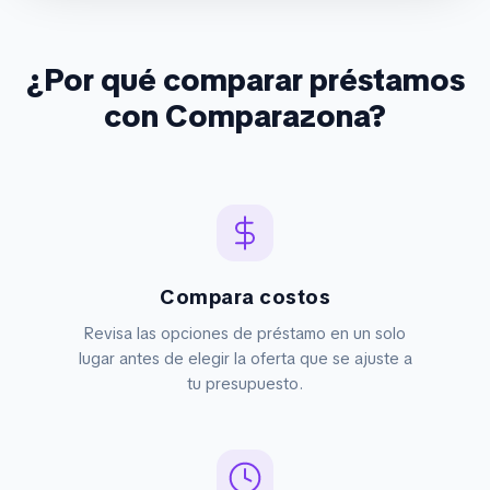
¿Por qué comparar préstamos
con Comparazona?
Compara costos
Revisa las opciones de préstamo en un solo
lugar antes de elegir la oferta que se ajuste a
tu presupuesto.