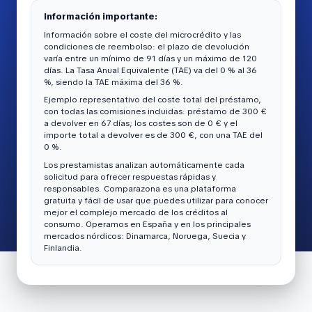
Información importante:
Información sobre el coste del microcrédito y las
condiciones de reembolso: el plazo de devolución
varía entre un mínimo de 91 días y un máximo de 120
días. La Tasa Anual Equivalente (TAE) va del 0 % al 36
%, siendo la TAE máxima del 36 %.
Ejemplo representativo del coste total del préstamo,
con todas las comisiones incluidas: préstamo de 300 €
a devolver en 67 días; los costes son de 0 € y el
importe total a devolver es de 300 €, con una TAE del
0 %.
Los prestamistas analizan automáticamente cada
solicitud para ofrecer respuestas rápidas y
responsables. Comparazona es una plataforma
gratuita y fácil de usar que puedes utilizar para conocer
mejor el complejo mercado de los créditos al
consumo. Operamos en España y en los principales
mercados nórdicos: Dinamarca, Noruega, Suecia y
Finlandia.