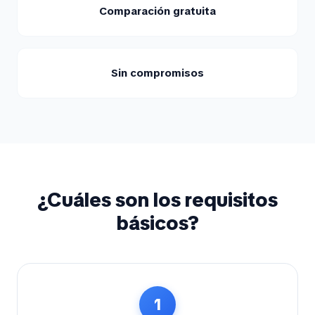
Comparación gratuita
Sin compromisos
¿Cuáles son los requisitos
básicos?
1