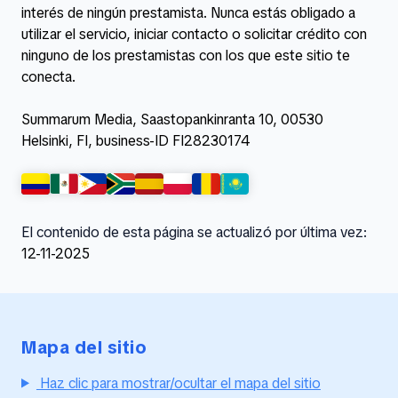
interés de ningún prestamista. Nunca estás obligado a
utilizar el servicio, iniciar contacto o solicitar crédito con
ninguno de los prestamistas con los que este sitio te
conecta.
Summarum Media, Saastopankinranta 10, 00530
Helsinki, FI, business-ID FI28230174
El contenido de esta página se actualizó por última vez:
12-11-2025
Mapa del sitio
Haz clic para mostrar/ocultar el mapa del sitio