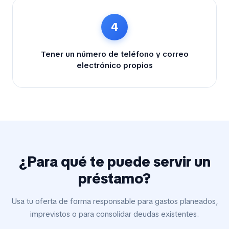
4
Tener un número de teléfono y correo
electrónico propios
¿Para qué te puede servir un
préstamo?
Usa tu oferta de forma responsable para gastos planeados,
imprevistos o para consolidar deudas existentes.