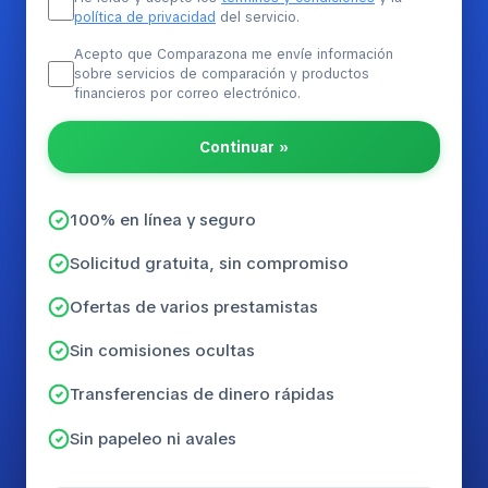
política de privacidad
del servicio.
Acepto que Comparazona me envíe información
sobre servicios de comparación y productos
financieros por correo electrónico.
Continuar »
100% en línea y seguro
Solicitud gratuita, sin compromiso
Ofertas de varios prestamistas
Sin comisiones ocultas
Transferencias de dinero rápidas
Sin papeleo ni avales