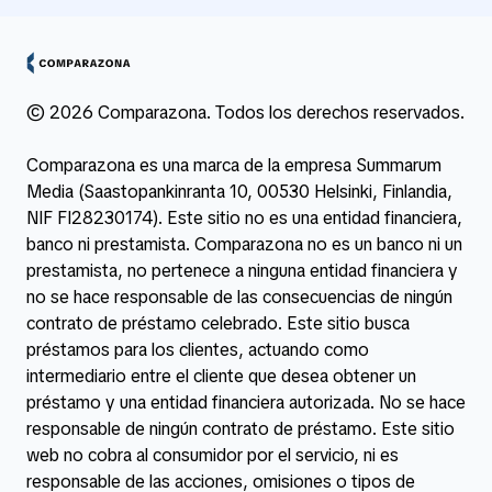
© 2026 Comparazona. Todos los derechos reservados.
Comparazona es una marca de la empresa Summarum
Media (Saastopankinranta 10, 00530 Helsinki, Finlandia,
NIF FI28230174). Este sitio no es una entidad financiera,
banco ni prestamista. Comparazona no es un banco ni un
prestamista, no pertenece a ninguna entidad financiera y
no se hace responsable de las consecuencias de ningún
contrato de préstamo celebrado. Este sitio busca
préstamos para los clientes, actuando como
intermediario entre el cliente que desea obtener un
préstamo y una entidad financiera autorizada. No se hace
responsable de ningún contrato de préstamo. Este sitio
web no cobra al consumidor por el servicio, ni es
responsable de las acciones, omisiones o tipos de