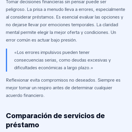
Tomar decisiones financieras sin pensar puede ser
peligroso. La prisa a menudo lleva a errores, especialmente
al considerar préstamos. Es esencial evaluar las opciones y
no dejarse llevar por emociones temporales. La claridad
mental permite elegir la mejor oferta y condiciones. Un
error común es actuar bajo presión.
«Los errores impulsivos pueden tener
consecuencias serias, como deudas excesivas y
dificultades económicas a largo plazo.»
Reflexionar evita compromisos no deseados. Siempre es
mejor tomar un respiro antes de determinar cualquier
acuerdo financiero.
Comparación de servicios de
préstamo