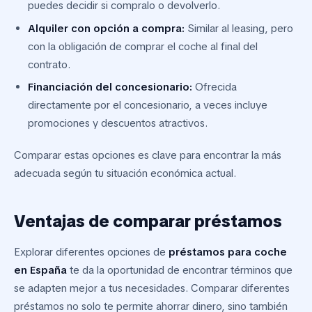
puedes decidir si compralo o devolverlo.
Alquiler con opción a compra:
Similar al leasing, pero
con la obligación de comprar el coche al final del
contrato.
Financiación del concesionario:
Ofrecida
directamente por el concesionario, a veces incluye
promociones y descuentos atractivos.
Comparar estas opciones es clave para encontrar la más
adecuada según tu situación económica actual.
Ventajas de comparar préstamos
Explorar diferentes opciones de
préstamos para coche
en España
te da la oportunidad de encontrar términos que
se adapten mejor a tus necesidades. Comparar diferentes
préstamos no solo te permite ahorrar dinero, sino también