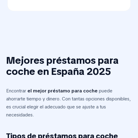
Mejores préstamos para
coche en España 2025
Encontrar
el mejor préstamo para coche
puede
ahorrarte tiempo y dinero. Con tantas opciones disponibles,
es crucial elegir el adecuado que se ajuste a tus
necesidades.
Tipos de préstamos para coche