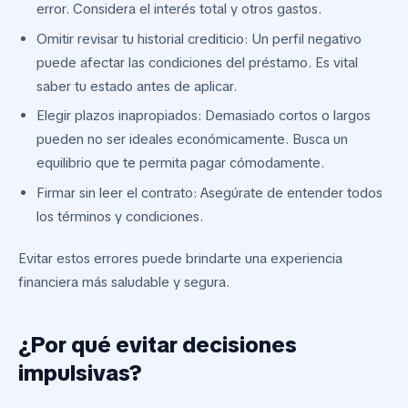
error. Considera el interés total y otros gastos.
Omitir revisar tu historial crediticio: Un perfil negativo
puede afectar las condiciones del préstamo. Es vital
saber tu estado antes de aplicar.
Elegir plazos inapropiados: Demasiado cortos o largos
pueden no ser ideales económicamente. Busca un
equilibrio que te permita pagar cómodamente.
Firmar sin leer el contrato: Asegúrate de entender todos
los términos y condiciones.
Evitar estos errores puede brindarte una experiencia
financiera más saludable y segura.
¿Por qué evitar decisiones
impulsivas?