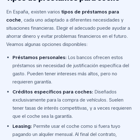
En España, existen varios
tipos de préstamos para
coche
, cada uno adaptado a diferentes necesidades y
situaciones financieras. Elegir el adecuado puede ayudar a
ahorrar dinero y evitar problemas financieros en el futuro.
Veamos algunas opciones disponibles:
Préstamos personales:
Los bancos ofrecen estos
préstamos sin necesidad de justificación específica del
gasto. Pueden tener intereses más altos, pero no
requieren garantía.
Créditos específicos para coches:
Diseñados
exclusivamente para la compra de vehículos. Suelen
tener tasas de interés competitivas, y a veces requieren
que el coche sea la garantía.
Leasing:
Permite usar el coche como si fuera tuyo
pagando un alquiler mensual. Al final del contrato,