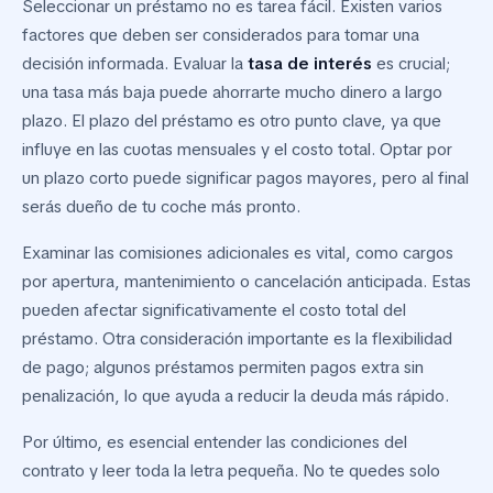
Seleccionar un préstamo no es tarea fácil. Existen varios
factores que deben ser considerados para tomar una
decisión informada. Evaluar la
tasa de interés
es crucial;
una tasa más baja puede ahorrarte mucho dinero a largo
plazo. El plazo del préstamo es otro punto clave, ya que
influye en las cuotas mensuales y el costo total. Optar por
un plazo corto puede significar pagos mayores, pero al final
serás dueño de tu coche más pronto.
Examinar las comisiones adicionales es vital, como cargos
por apertura, mantenimiento o cancelación anticipada. Estas
pueden afectar significativamente el costo total del
préstamo. Otra consideración importante es la flexibilidad
de pago; algunos préstamos permiten pagos extra sin
penalización, lo que ayuda a reducir la deuda más rápido.
Por último, es esencial entender las condiciones del
contrato y leer toda la letra pequeña. No te quedes solo