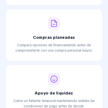
Compras planeadas
Compara opciones de financiamiento antes de
comprometerte con una compra personal mayor.
Apoyo de liquidez
Cubre un faltante temporal manteniendo visibles las
condiciones de pago antes de decidir.