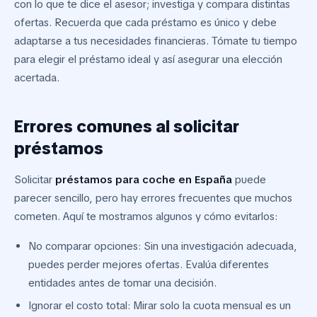
con lo que te dice el asesor; investiga y compara distintas
ofertas. Recuerda que cada préstamo es único y debe
adaptarse a tus necesidades financieras. Tómate tu tiempo
para elegir el préstamo ideal y así asegurar una elección
acertada.
Errores comunes al solicitar
préstamos
Solicitar
préstamos para coche en España
puede
parecer sencillo, pero hay errores frecuentes que muchos
cometen. Aquí te mostramos algunos y cómo evitarlos:
No comparar opciones: Sin una investigación adecuada,
puedes perder mejores ofertas. Evalúa diferentes
entidades antes de tomar una decisión.
Ignorar el costo total: Mirar solo la cuota mensual es un