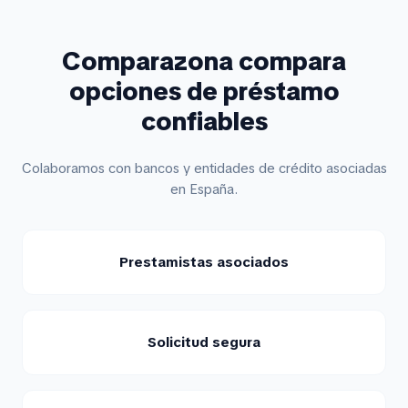
Comparazona compara
opciones de préstamo
confiables
Colaboramos con bancos y entidades de crédito asociadas
en España.
Prestamistas asociados
Solicitud segura