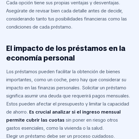
Cada opción tiene sus propias ventajas y desventajas.
Asegúrate de revisar bien cada detalle antes de decidir,
considerando tanto tus posibilidades financieras como las
condiciones de cada préstamo.
El impacto de los préstamos en la
economía personal
Los préstamos pueden facilitar la obtención de bienes
importantes, como un coche, pero hay que considerar su
impacto en las finanzas personales. Solicitar un préstamo
significa asumir una deuda que requerirá pagos mensuales.
Estos pueden afectar el presupuesto y limitar la capacidad
de ahorro.
Es crucial analizar si el ingreso mensual
permite cubrir las cuotas
sin poner en riesgo otros
gastos esenciales, como la vivienda o la salud.
Elegir un préstamo debe ser un proceso cuidadoso.