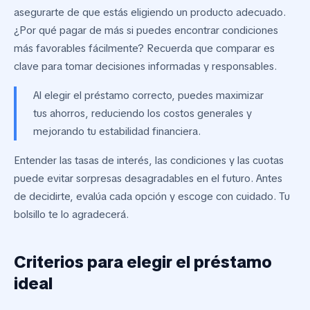
asegurarte de que estás eligiendo un producto adecuado.
¿Por qué pagar de más si puedes encontrar condiciones
más favorables fácilmente? Recuerda que comparar es
clave para tomar decisiones informadas y responsables.
Al elegir el préstamo correcto, puedes maximizar
tus ahorros, reduciendo los costos generales y
mejorando tu estabilidad financiera.
Entender las tasas de interés, las condiciones y las cuotas
puede evitar sorpresas desagradables en el futuro. Antes
de decidirte, evalúa cada opción y escoge con cuidado. Tu
bolsillo te lo agradecerá.
Criterios para elegir el préstamo
ideal