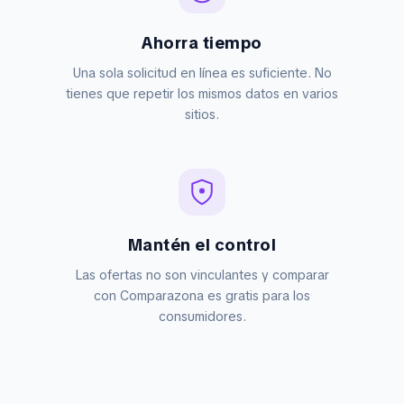
Ahorra tiempo
Una sola solicitud en línea es suficiente. No
tienes que repetir los mismos datos en varios
sitios.
Mantén el control
Las ofertas no son vinculantes y comparar
con Comparazona es gratis para los
consumidores.