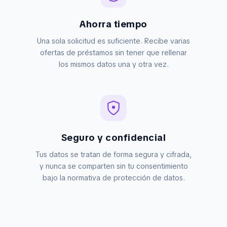
Ahorra tiempo
Una sola solicitud es suficiente. Recibe varias
ofertas de préstamos sin tener que rellenar
los mismos datos una y otra vez.
Seguro y confidencial
Tus datos se tratan de forma segura y cifrada,
y nunca se comparten sin tu consentimiento
bajo la normativa de protección de datos.