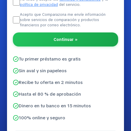
política de privacidad
del servicio.
Acepto que Comparazona me envíe información
sobre servicios de comparación y productos
financieros por correo electrónico.
Continuar »
Tu primer préstamo es gratis
Sin aval y sin papeleos
Recibe tu oferta en 2 minutos
Hasta el 80 % de aprobación
Dinero en tu banco en 15 minutos
100% online y seguro