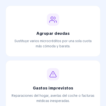
Agrupar deudas
Sustituye varios microcréditos por una sola cuota
más cómoda y barata.
Gastos imprevistos
Reparaciones del hogar, averías del coche o facturas
médicas inesperadas.