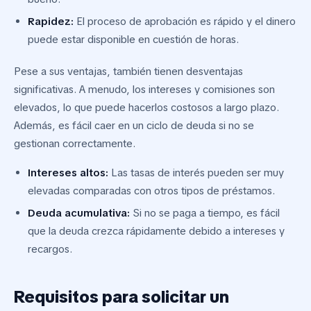
Rapidez:
El proceso de aprobación es rápido y el dinero
puede estar disponible en cuestión de horas.
Pese a sus ventajas, también tienen desventajas
significativas. A menudo, los intereses y comisiones son
elevados, lo que puede hacerlos costosos a largo plazo.
Además, es fácil caer en un ciclo de deuda si no se
gestionan correctamente.
Intereses altos:
Las tasas de interés pueden ser muy
elevadas comparadas con otros tipos de préstamos.
Deuda acumulativa:
Si no se paga a tiempo, es fácil
que la deuda crezca rápidamente debido a intereses y
recargos.
Requisitos para solicitar un