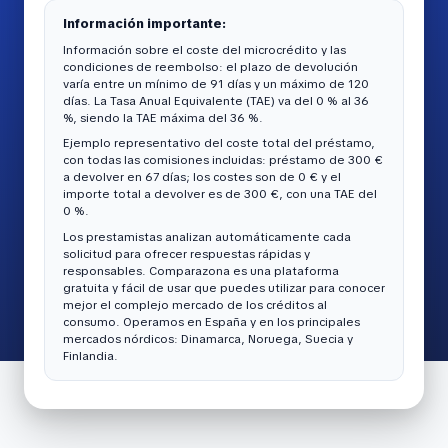
Información importante:
Información sobre el coste del microcrédito y las
condiciones de reembolso: el plazo de devolución
varía entre un mínimo de 91 días y un máximo de 120
días. La Tasa Anual Equivalente (TAE) va del 0 % al 36
%, siendo la TAE máxima del 36 %.
Ejemplo representativo del coste total del préstamo,
con todas las comisiones incluidas: préstamo de 300 €
a devolver en 67 días; los costes son de 0 € y el
importe total a devolver es de 300 €, con una TAE del
0 %.
Los prestamistas analizan automáticamente cada
solicitud para ofrecer respuestas rápidas y
responsables. Comparazona es una plataforma
gratuita y fácil de usar que puedes utilizar para conocer
mejor el complejo mercado de los créditos al
consumo. Operamos en España y en los principales
mercados nórdicos: Dinamarca, Noruega, Suecia y
Finlandia.