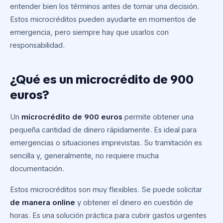
entender bien los términos antes de tomar una decisión.
Estos microcréditos pueden ayudarte en momentos de
emergencia, pero siempre hay que usarlos con
responsabilidad.
¿Qué es un microcrédito de 900
euros?
Un
microcrédito de 900 euros
permite obtener una
pequeña cantidad de dinero rápidamente. Es ideal para
emergencias o situaciones imprevistas. Su tramitación es
sencilla y, generalmente, no requiere mucha
documentación.
Estos microcréditos son muy flexibles. Se puede solicitar
de manera online
y obtener el dinero en cuestión de
horas. Es una solución práctica para cubrir gastos urgentes