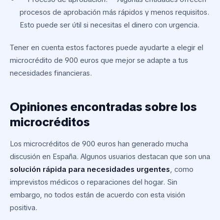
procesos de aprobación más rápidos y menos requisitos.
Esto puede ser útil si necesitas el dinero con urgencia.
Tener en cuenta estos factores puede ayudarte a elegir el
microcrédito de 900 euros que mejor se adapte a tus
necesidades financieras.
Opiniones encontradas sobre los
microcréditos
Los microcréditos de 900 euros han generado mucha
discusión en España. Algunos usuarios destacan que son una
solución rápida para necesidades urgentes
, como
imprevistos médicos o reparaciones del hogar. Sin
embargo, no todos están de acuerdo con esta visión
positiva.