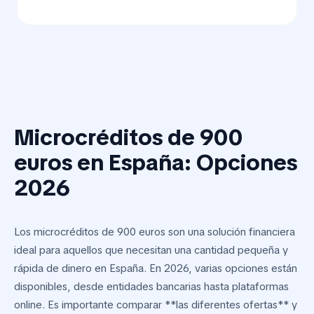
Microcréditos de 900
euros en España: Opciones
2026
Los microcréditos de 900 euros son una solución financiera
ideal para aquellos que necesitan una cantidad pequeña y
rápida de dinero en España. En 2026, varias opciones están
disponibles, desde entidades bancarias hasta plataformas
online. Es importante comparar **las diferentes ofertas** y