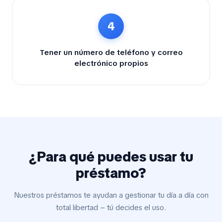
4
Tener un número de teléfono y correo
electrónico propios
¿Para qué puedes usar tu
préstamo?
Nuestros préstamos te ayudan a gestionar tu día a día con
total libertad – tú decides el uso.