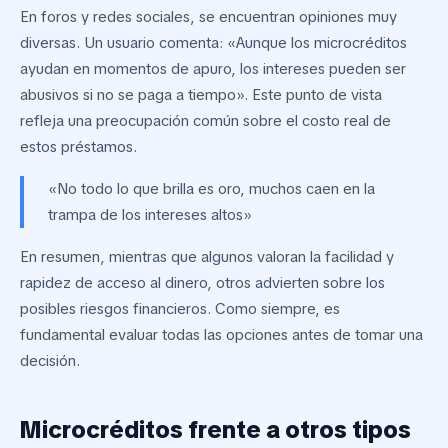
En foros y redes sociales, se encuentran opiniones muy
diversas. Un usuario comenta: «Aunque los microcréditos
ayudan en momentos de apuro, los intereses pueden ser
abusivos si no se paga a tiempo». Este punto de vista
refleja una preocupación común sobre el costo real de
estos préstamos.
«No todo lo que brilla es oro, muchos caen en la
trampa de los intereses altos»
En resumen, mientras que algunos valoran la facilidad y
rapidez de acceso al dinero, otros advierten sobre los
posibles riesgos financieros. Como siempre, es
fundamental evaluar todas las opciones antes de tomar una
decisión.
Microcréditos frente a otros tipos