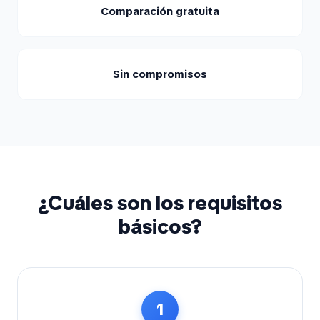
Comparación gratuita
Sin compromisos
¿Cuáles son los requisitos
básicos?
1