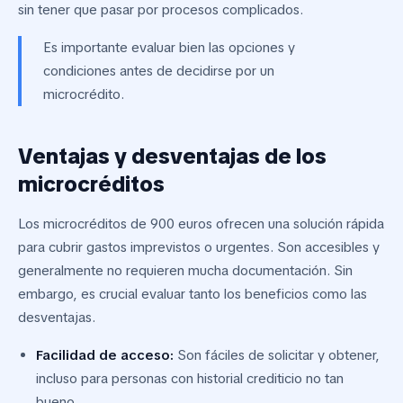
sin tener que pasar por procesos complicados.
Es importante evaluar bien las opciones y
condiciones antes de decidirse por un
microcrédito.
Ventajas y desventajas de los
microcréditos
Los microcréditos de 900 euros ofrecen una solución rápida
para cubrir gastos imprevistos o urgentes. Son accesibles y
generalmente no requieren mucha documentación. Sin
embargo, es crucial evaluar tanto los beneficios como las
desventajas.
Facilidad de acceso:
Son fáciles de solicitar y obtener,
incluso para personas con historial crediticio no tan
bueno.