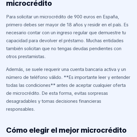
microcrédito
Para solicitar un microcrédito de 900 euros en España,
primero debes ser mayor de 18 años y residir en el país. Es
necesario contar con un ingreso regular que demuestre tu
capacidad para devolver el préstamo. Muchas entidades
también solicitan que no tengas deudas pendientes con
otros prestamistas.
Además, se suele requerir una cuenta bancaria activa y un
número de teléfono válido. **Es importante leer y entender
todas las condiciones** antes de aceptar cualquier oferta
de microcrédito. De esta forma, evitas sorpresas
desagradables y tomas decisiones financieras
responsables.
Cómo elegir el mejor microcrédito