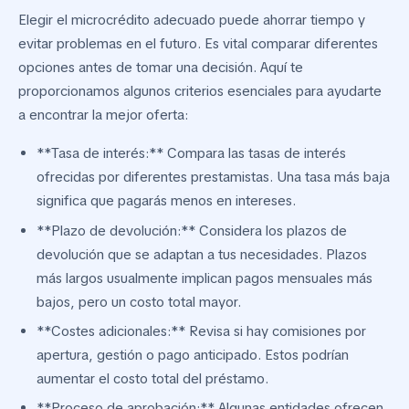
Elegir el microcrédito adecuado puede ahorrar tiempo y
evitar problemas en el futuro. Es vital comparar diferentes
opciones antes de tomar una decisión. Aquí te
proporcionamos algunos criterios esenciales para ayudarte
a encontrar la mejor oferta:
**Tasa de interés:** Compara las tasas de interés
ofrecidas por diferentes prestamistas. Una tasa más baja
significa que pagarás menos en intereses.
**Plazo de devolución:** Considera los plazos de
devolución que se adaptan a tus necesidades. Plazos
más largos usualmente implican pagos mensuales más
bajos, pero un costo total mayor.
**Costes adicionales:** Revisa si hay comisiones por
apertura, gestión o pago anticipado. Estos podrían
aumentar el costo total del préstamo.
**Proceso de aprobación:** Algunas entidades ofrecen