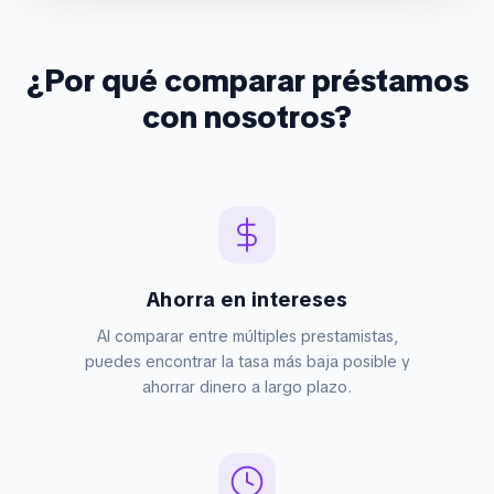
¿Por qué comparar préstamos
con nosotros?
Ahorra en intereses
Al comparar entre múltiples prestamistas,
puedes encontrar la tasa más baja posible y
ahorrar dinero a largo plazo.