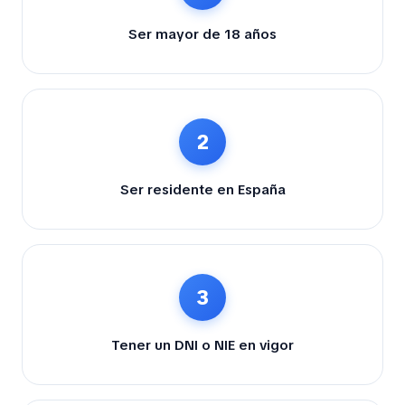
Ser mayor de 18 años
2
Ser residente en España
3
Tener un DNI o NIE en vigor