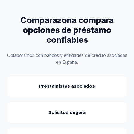
Comparazona compara
opciones de préstamo
confiables
Colaboramos con bancos y entidades de crédito asociadas
en España.
Prestamistas asociados
Solicitud segura