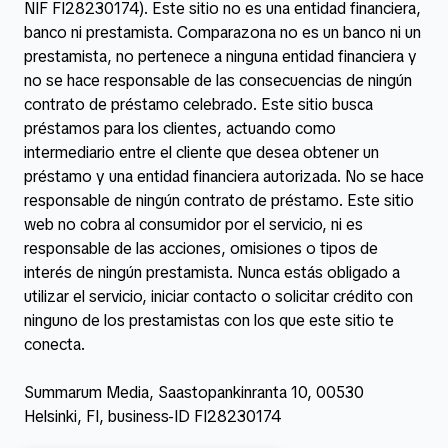
NIF FI28230174). Este sitio no es una entidad financiera,
banco ni prestamista. Comparazona no es un banco ni un
prestamista, no pertenece a ninguna entidad financiera y
no se hace responsable de las consecuencias de ningún
contrato de préstamo celebrado. Este sitio busca
préstamos para los clientes, actuando como
intermediario entre el cliente que desea obtener un
préstamo y una entidad financiera autorizada. No se hace
responsable de ningún contrato de préstamo. Este sitio
web no cobra al consumidor por el servicio, ni es
responsable de las acciones, omisiones o tipos de
interés de ningún prestamista. Nunca estás obligado a
utilizar el servicio, iniciar contacto o solicitar crédito con
ninguno de los prestamistas con los que este sitio te
conecta.
Summarum Media, Saastopankinranta 10, 00530
Helsinki, FI, business-ID FI28230174