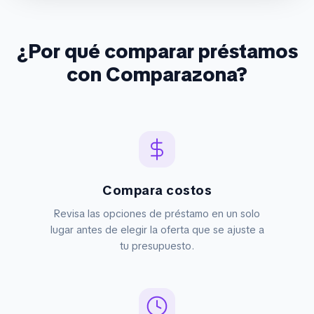
¿Por qué comparar préstamos
con Comparazona?
Compara costos
Revisa las opciones de préstamo en un solo
lugar antes de elegir la oferta que se ajuste a
tu presupuesto.