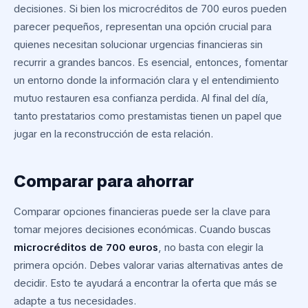
decisiones. Si bien los microcréditos de 700 euros pueden
parecer pequeños, representan una opción crucial para
quienes necesitan solucionar urgencias financieras sin
recurrir a grandes bancos. Es esencial, entonces, fomentar
un entorno donde la información clara y el entendimiento
mutuo restauren esa confianza perdida. Al final del día,
tanto prestatarios como prestamistas tienen un papel que
jugar en la reconstrucción de esta relación.
Comparar para ahorrar
Comparar opciones financieras puede ser la clave para
tomar mejores decisiones económicas. Cuando buscas
microcréditos de 700 euros
, no basta con elegir la
primera opción. Debes valorar varias alternativas antes de
decidir. Esto te ayudará a encontrar la oferta que más se
adapte a tus necesidades.