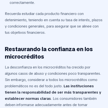
correctamente.
Recuerda estudiar cada producto financiero con
detenimiento, teniendo en cuenta su tasa de interés, plazos
y condiciones generales, para asegurar que se alinee con
tus objetivos financieros.
Restaurando la confianza en los
microcréditos
La desconfianza en los microcréditos ha crecido por
algunos casos de abuso y condiciones poco transparentes.
Sin embargo, considerar a todos los microcréditos como
problemáticos no es del todo justo.
Las instituciones
tienen la responsabilidad de ser más transparentes y
establecer normas claras
. Los consumidores también
deben informarse adecuadamente antes de tomar