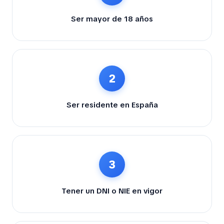
Ser mayor de 18 años
2
Ser residente en España
3
Tener un DNI o NIE en vigor