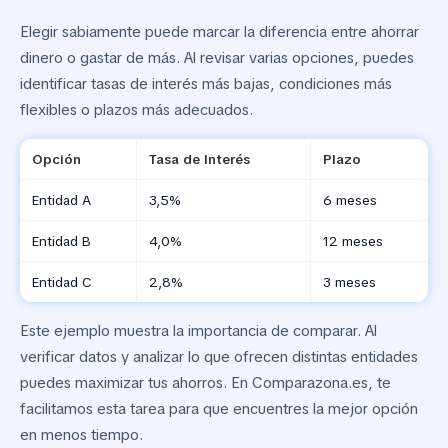
Elegir sabiamente puede marcar la diferencia entre ahorrar
dinero o gastar de más. Al revisar varias opciones, puedes
identificar tasas de interés más bajas, condiciones más
flexibles o plazos más adecuados.
Opción
Tasa de Interés
Plazo
Entidad A
3,5%
6 meses
Entidad B
4,0%
12 meses
Entidad C
2,8%
3 meses
Este ejemplo muestra la importancia de comparar. Al
verificar datos y analizar lo que ofrecen distintas entidades
puedes maximizar tus ahorros. En Comparazona.es, te
facilitamos esta tarea para que encuentres la mejor opción
en menos tiempo.