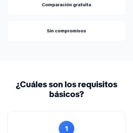
Comparación gratuita
Sin compromisos
¿Cuáles son los requisitos
básicos?
1