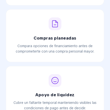
Compras planeadas
Compara opciones de financiamiento antes de
comprometerte con una compra personal mayor.
Apoyo de liquidez
Cubre un faltante temporal manteniendo visibles las
condiciones de pago antes de decidir.