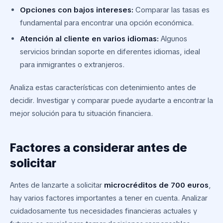
Opciones con bajos intereses:
Comparar las tasas es
fundamental para encontrar una opción económica.
Atención al cliente en varios idiomas:
Algunos
servicios brindan soporte en diferentes idiomas, ideal
para inmigrantes o extranjeros.
Analiza estas características con detenimiento antes de
decidir. Investigar y comparar puede ayudarte a encontrar la
mejor solución para tu situación financiera.
Factores a considerar antes de
solicitar
Antes de lanzarte a solicitar
microcréditos de 700 euros
,
hay varios factores importantes a tener en cuenta. Analizar
cuidadosamente tus necesidades financieras actuales y