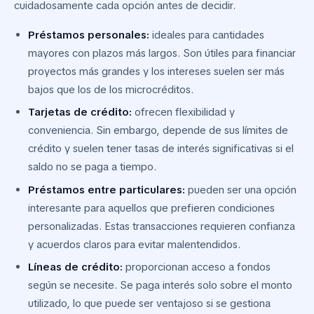
cuidadosamente cada opción antes de decidir.
Préstamos personales:
ideales para cantidades
mayores con plazos más largos. Son útiles para financiar
proyectos más grandes y los intereses suelen ser más
bajos que los de los microcréditos.
Tarjetas de crédito:
ofrecen flexibilidad y
conveniencia. Sin embargo, depende de sus límites de
crédito y suelen tener tasas de interés significativas si el
saldo no se paga a tiempo.
Préstamos entre particulares:
pueden ser una opción
interesante para aquellos que prefieren condiciones
personalizadas. Estas transacciones requieren confianza
y acuerdos claros para evitar malentendidos.
Líneas de crédito:
proporcionan acceso a fondos
según se necesite. Se paga interés solo sobre el monto
utilizado, lo que puede ser ventajoso si se gestiona