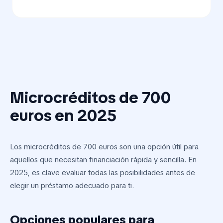
Microcréditos de 700
euros en 2025
Los microcréditos de 700 euros son una opción útil para
aquellos que necesitan financiación rápida y sencilla. En
2025, es clave evaluar todas las posibilidades antes de
elegir un préstamo adecuado para ti.
Opciones populares para