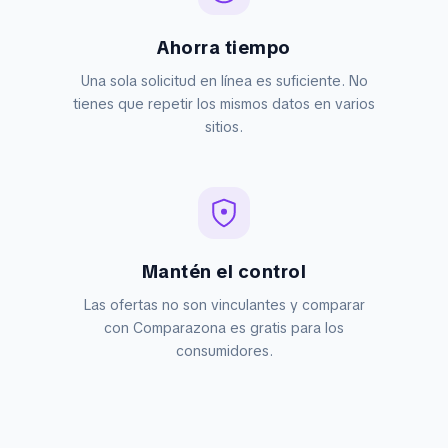
Ahorra tiempo
Una sola solicitud en línea es suficiente. No
tienes que repetir los mismos datos en varios
sitios.
Mantén el control
Las ofertas no son vinculantes y comparar
con Comparazona es gratis para los
consumidores.