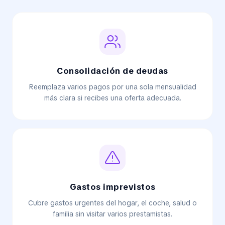
Consolidación de deudas
Reemplaza varios pagos por una sola mensualidad
más clara si recibes una oferta adecuada.
Gastos imprevistos
Cubre gastos urgentes del hogar, el coche, salud o
familia sin visitar varios prestamistas.