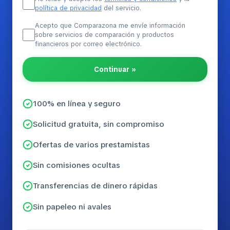
política de privacidad
del servicio.
Acepto que Comparazona me envíe información
sobre servicios de comparación y productos
financieros por correo electrónico.
Continuar »
100% en línea y seguro
Solicitud gratuita, sin compromiso
Ofertas de varios prestamistas
Sin comisiones ocultas
Transferencias de dinero rápidas
Sin papeleo ni avales