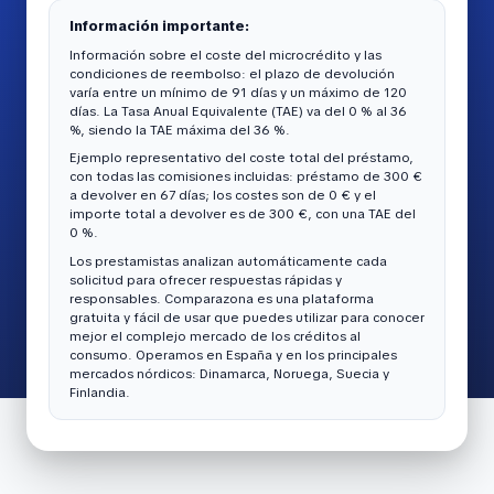
Información importante:
Información sobre el coste del microcrédito y las
condiciones de reembolso: el plazo de devolución
varía entre un mínimo de 91 días y un máximo de 120
días. La Tasa Anual Equivalente (TAE) va del 0 % al 36
%, siendo la TAE máxima del 36 %.
Ejemplo representativo del coste total del préstamo,
con todas las comisiones incluidas: préstamo de 300 €
a devolver en 67 días; los costes son de 0 € y el
importe total a devolver es de 300 €, con una TAE del
0 %.
Los prestamistas analizan automáticamente cada
solicitud para ofrecer respuestas rápidas y
responsables. Comparazona es una plataforma
gratuita y fácil de usar que puedes utilizar para conocer
mejor el complejo mercado de los créditos al
consumo. Operamos en España y en los principales
mercados nórdicos: Dinamarca, Noruega, Suecia y
Finlandia.