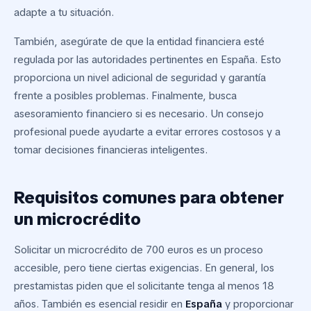
adapte a tu situación.
También, asegúrate de que la entidad financiera esté
regulada por las autoridades pertinentes en España. Esto
proporciona un nivel adicional de seguridad y garantía
frente a posibles problemas. Finalmente, busca
asesoramiento financiero si es necesario. Un consejo
profesional puede ayudarte a evitar errores costosos y a
tomar decisiones financieras inteligentes.
Requisitos comunes para obtener
un microcrédito
Solicitar un microcrédito de 700 euros es un proceso
accesible, pero tiene ciertas exigencias. En general, los
prestamistas piden que el solicitante tenga al menos 18
años. También es esencial residir en
España
y proporcionar