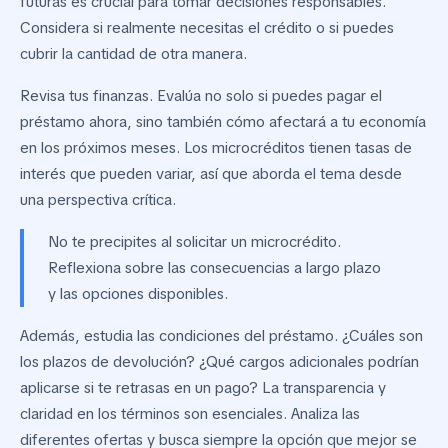
futuras es crucial para tomar decisiones responsables.
Considera si realmente necesitas el crédito o si puedes
cubrir la cantidad de otra manera.
Revisa tus finanzas. Evalúa no solo si puedes pagar el
préstamo ahora, sino también cómo afectará a tu economía
en los próximos meses. Los microcréditos tienen tasas de
interés que pueden variar, así que aborda el tema desde
una perspectiva crítica.
No te precipites al solicitar un microcrédito.
Reflexiona sobre las consecuencias a largo plazo
y las opciones disponibles.
Además, estudia las condiciones del préstamo. ¿Cuáles son
los plazos de devolución? ¿Qué cargos adicionales podrían
aplicarse si te retrasas en un pago? La transparencia y
claridad en los términos son esenciales. Analiza las
diferentes ofertas y busca siempre la opción que mejor se