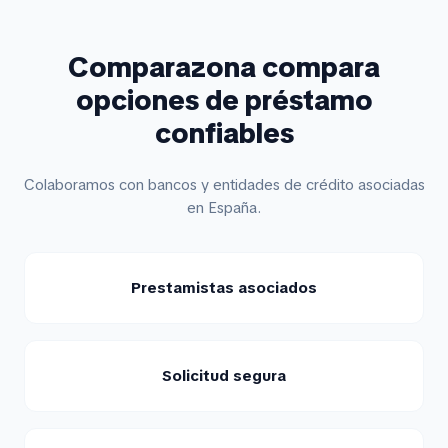
Comparazona compara
opciones de préstamo
confiables
Colaboramos con bancos y entidades de crédito asociadas
en España.
Prestamistas asociados
Solicitud segura