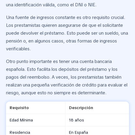
una identificación válida, como el DNI o NIE.
Una fuente de ingresos constante es otro requisito crucial.
Los prestamistas quieren asegurarse de que el solicitante
puede devolver el préstamo. Esto puede ser un sueldo, una
pensión o, en algunos casos, otras formas de ingresos
verificables.
Otro punto importante es tener una cuenta bancaria
española. Esto facilita los depósitos del préstamo y los
pagos del reembolso. A veces, los prestamistas también
realizan una pequeña verificación de crédito para evaluar el
riesgo, aunque esto no siempre es determinante.
Requisito
Descripción
Edad Mínima
18 años
Residencia
En España