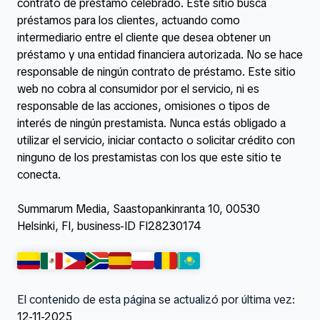
contrato de préstamo celebrado. Este sitio busca
préstamos para los clientes, actuando como
intermediario entre el cliente que desea obtener un
préstamo y una entidad financiera autorizada. No se hace
responsable de ningún contrato de préstamo. Este sitio
web no cobra al consumidor por el servicio, ni es
responsable de las acciones, omisiones o tipos de
interés de ningún prestamista. Nunca estás obligado a
utilizar el servicio, iniciar contacto o solicitar crédito con
ninguno de los prestamistas con los que este sitio te
conecta.
Summarum Media, Saastopankinranta 10, 00530
Helsinki, FI, business-ID FI28230174
El contenido de esta página se actualizó por última vez:
12-11-2025