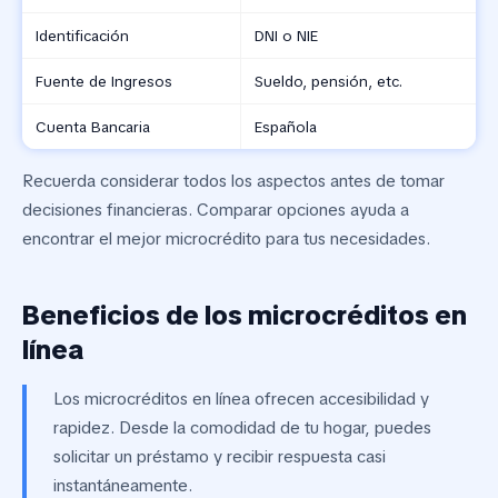
Identificación
DNI o NIE
Fuente de Ingresos
Sueldo, pensión, etc.
Cuenta Bancaria
Española
Recuerda considerar todos los aspectos antes de tomar
decisiones financieras. Comparar opciones ayuda a
encontrar el mejor microcrédito para tus necesidades.
Beneficios de los microcréditos en
línea
Los microcréditos en línea ofrecen accesibilidad y
rapidez. Desde la comodidad de tu hogar, puedes
solicitar un préstamo y recibir respuesta casi
instantáneamente.