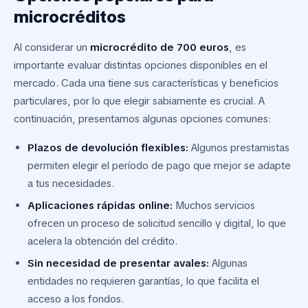
microcréditos
Al considerar un
microcrédito de 700 euros
, es
importante evaluar distintas opciones disponibles en el
mercado. Cada una tiene sus características y beneficios
particulares, por lo que elegir sabiamente es crucial. A
continuación, presentamos algunas opciones comunes:
Plazos de devolución flexibles:
Algunos prestamistas
permiten elegir el período de pago que mejor se adapte
a tus necesidades.
Aplicaciones rápidas online:
Muchos servicios
ofrecen un proceso de solicitud sencillo y digital, lo que
acelera la obtención del crédito.
Sin necesidad de presentar avales:
Algunas
entidades no requieren garantías, lo que facilita el
acceso a los fondos.