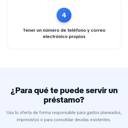
4
Tener un número de teléfono y correo
electrónico propios
¿Para qué te puede servir un
préstamo?
Usa tu oferta de forma responsable para gastos planeados,
imprevistos o para consolidar deudas existentes.