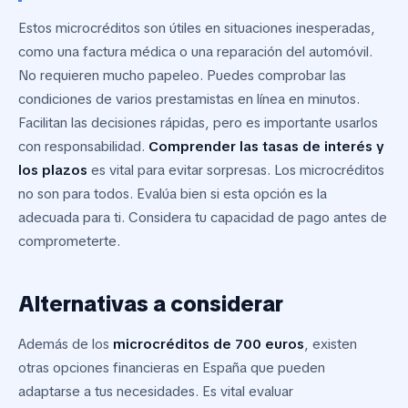
Estos microcréditos son útiles en situaciones inesperadas,
como una factura médica o una reparación del automóvil.
No requieren mucho papeleo. Puedes comprobar las
condiciones de varios prestamistas en línea en minutos.
Facilitan las decisiones rápidas, pero es importante usarlos
con responsabilidad.
Comprender las tasas de interés y
los plazos
es vital para evitar sorpresas. Los microcréditos
no son para todos. Evalúa bien si esta opción es la
adecuada para ti. Considera tu capacidad de pago antes de
comprometerte.
Alternativas a considerar
Además de los
microcréditos de 700 euros
, existen
otras opciones financieras en España que pueden
adaptarse a tus necesidades. Es vital evaluar